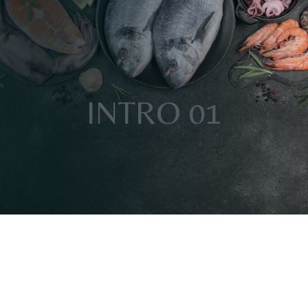
INTRO 01